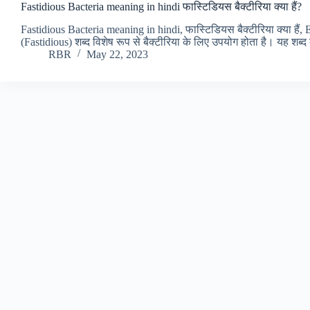
Fastidious Bacteria meaning in hindi फास्टिडियस बैक्टीरिया क्या हैं?
Fastidious Bacteria meaning in hindi, फास्टिडियस बैक्टीरिया क्या हैं, 
(Fastidious) शब्द विशेष रूप से बैक्टीरिया के लिए उपयोग होता है। यह शब
RBR
May 22, 2023