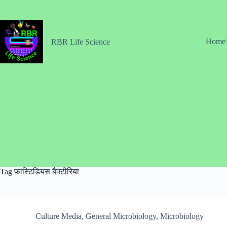
Skip
to
content
Home
RBR Life Science
Tag
फास्टिडियस बैक्टीरिया
Culture Media
,
General Microbiology
,
Microbiology